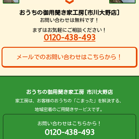
おうちの御用聞き家工房[市川大野店]
お問い合わせは無料です！
まずはお気軽にご相談ください！
0120-438-493
メールでのお問い合わせはこちらから！
おうちの御用聞き家工房 市川大野店
家工房は、お客様のおうちの「こまった」を解決する、
地域密着のご用聞きサービスです。
お問い合わせはこちらから！
0120-438-493