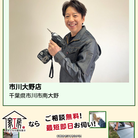
市川大野店
千葉県市川市南大野