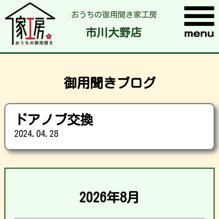
おうちの御用聞き家工房
市川大野店
御用聞きブログ
ドアノブ交換
2024.04.28
2026年8月