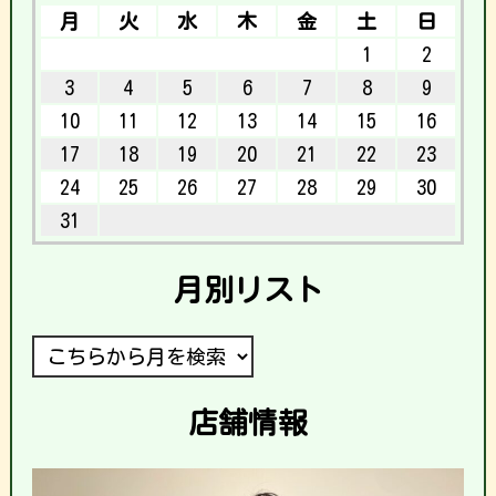
月
火
水
木
金
土
日
1
2
3
4
5
6
7
8
9
10
11
12
13
14
15
16
17
18
19
20
21
22
23
24
25
26
27
28
29
30
31
月別リスト
店舗情報