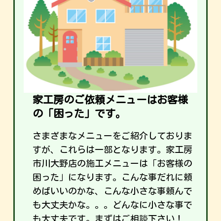
家工房のご依頼メニューはお客様
の「困った」です。
さまざまなメニューをご紹介しておりま
すが、これらは一部となります。家工房
市川大野店の施工メニューは「お客様の
困った」になります。こんな事だれに頼
めばいいのかな、こんな小さな事頼んで
も大丈夫かな。。。どんなに小さな事で
も大丈夫です。まずはご相談下さい！