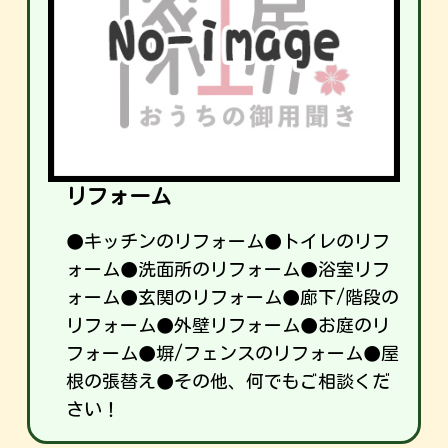
リフォーム
●キッチンのリフォーム●トイレのリフ
ォーム●洗面所のリフォーム●浴室リフ
ォーム●玄関のリフォーム●廊下/階段の
リフォーム●外壁リフォーム●お庭のリ
フォーム●塀/フェンスのリフォーム●屋
根の張替え●その他、何でもご相談くだ
さい！