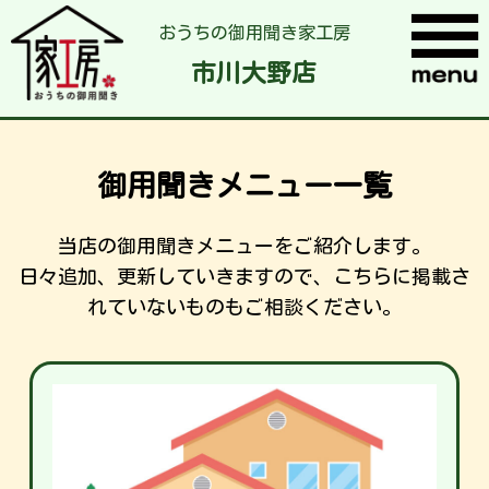
おうちの御用聞き家工房
市川大野店
御用聞きメニュー一覧
当店の御用聞きメニューをご紹介します。
日々追加、更新していきますので、こちらに掲載さ
れていないものもご相談ください。