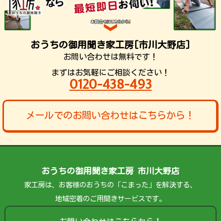
おうちの御用聞き家工房[市川大野店]
お問い合わせは無料です！
まずはお気軽にご相談ください！
0120-438-493
メールでのお問い合わせはこちらから！
おうちの御用聞き家工房 市川大野店
家工房は、お客様のおうちの「こまった」を解決する、
地域密着のご用聞きサービスです。