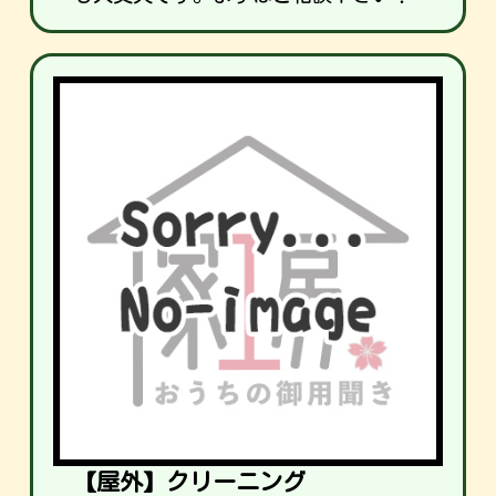
【屋外】クリーニング