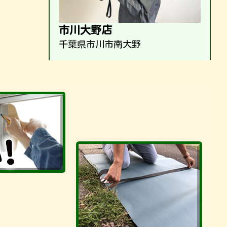
市川大野店
千葉県市川市南大野