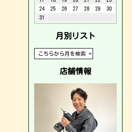
24
25
26
27
28
29
30
31
月別リスト
店舗情報