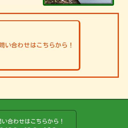
問い合わせはこちらから！
問い合わせはこちらから！