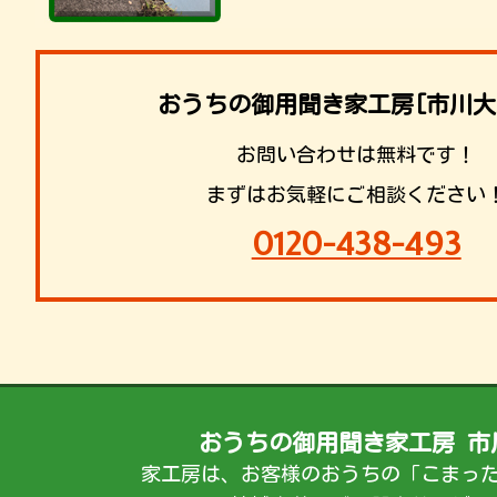
おうちの御用聞き家工房[市川大
お問い合わせは無料です！
まずはお気軽にご相談ください
0120-438-493
おうちの御用聞き家工房 市
家工房は、お客様のおうちの「こまっ