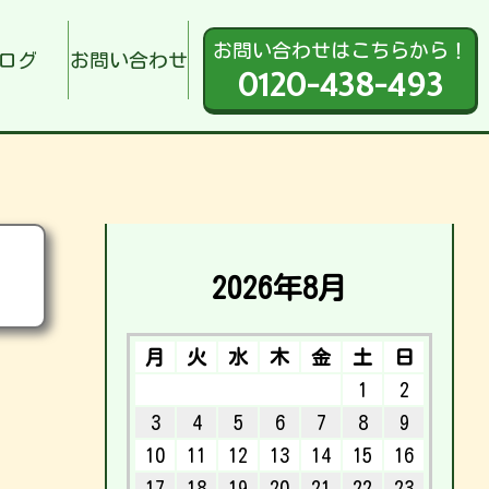
お問い合わせはこちらから！
ログ
お問い合わせ
0120-438-493
2026年8月
月
火
水
木
金
土
日
1
2
3
4
5
6
7
8
9
10
11
12
13
14
15
16
17
18
19
20
21
22
23