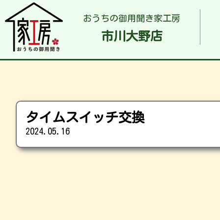
おうちの御用聞き家工房
市川大野店
タイムスイッチ交換
2024.05.16