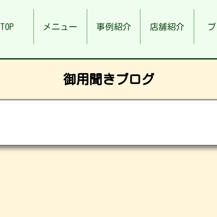
TOP
メニュー
事例紹介
店舗紹介
ブ
御用聞きブログ