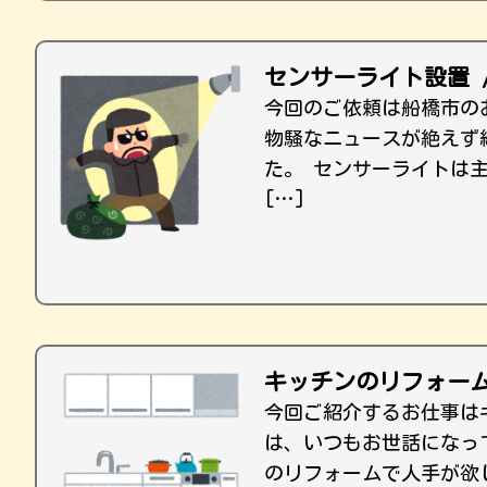
センサーライト設置 
今回のご依頼は船橋市の
物騒なニュースが絶えず
た。 センサーライトは主
[…]
キッチンのリフォー
今回ご紹介するお仕事は
は、いつもお世話になっ
のリフォームで人手が欲