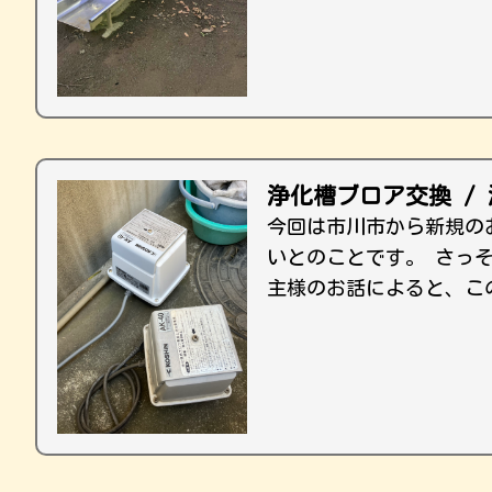
浄化槽ブロア交換 /
今回は市川市から新規の
いとのことです。 さっ
主様のお話によると、こ