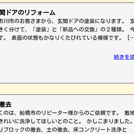
玄関ドアのリフォーム
市川市のお客さまから、玄関ドアの塗装になります。 
きく分けて、「塗装」と「新品への交換」の２種類。 
す。 表面の状態もかなりくたびれている模様です。 […
続きを
の撤去
くのは、船橋市のリピーター様からのご依頼です。 敷
きれいに洗浄してほしいとのこと。 かしこまりました
りブロックの撤去、土の撤去、床コンクリート洗浄と