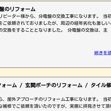
電盤のリフォーム
リピーター様から、分電盤の交換工事になります。 当
をご依頼されておりましたが、周辺の経年劣化も激しい
の交換をすることとなりました。 分電盤の交換は、主
続きを
ォーム / 玄関ポーチのリフォーム / タイル
ら、屋外アプローチのリフォーム工事になります。 当
な補修でご依頼を頂いたのですが、実際に拝見させて頂