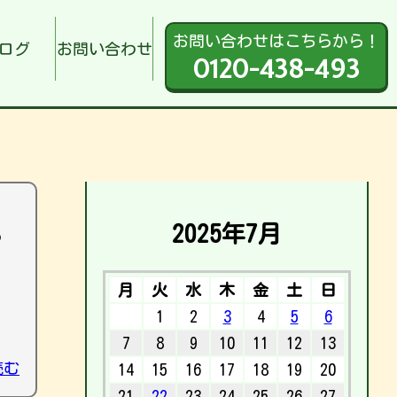
お問い合わせはこちらから！
ログ
お問い合わせ
0120-438-493
2025年7月
う
、
月
火
水
木
金
土
日
1
2
3
4
5
6
7
8
9
10
11
12
13
読む
14
15
16
17
18
19
20
21
22
23
24
25
26
27