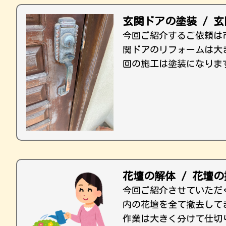
玄関ドアの塗装 / 
今回ご紹介するご依頼は
関ドアのリフォームは大
回の施工は塗装になりま
花壇の解体 / 花壇
今回ご紹介させていただ
内の花壇を全て撤去して
作業は大きく分けて仕切