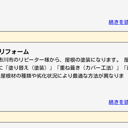
続きを
のリフォーム
市川市のリピーター様から、屋根の塗装になります。 
に「塗り替え（塗装）」「重ね葺き（カバー工法）」「
、屋根材の種類や劣化状況により最適な方法が異なりま
続きを