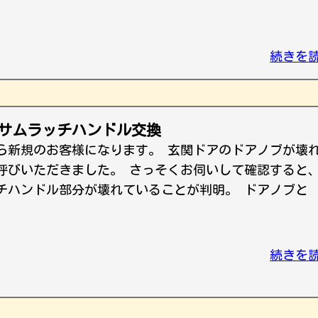
続きを
 サムラッチハンドル交換
ら新規のお客様になります。 玄関ドアのドアノブが壊
呼びいただきました。 さっそくお伺いして確認すると
チハンドル部分が壊れていることが判明。 ドアノブと
続きを