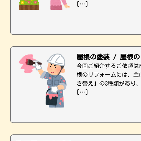
[…]
屋根の塗装 / 屋根
今回ご紹介するご依頼は
根のリフォームには、主
き替え」の3種類があり
[…]