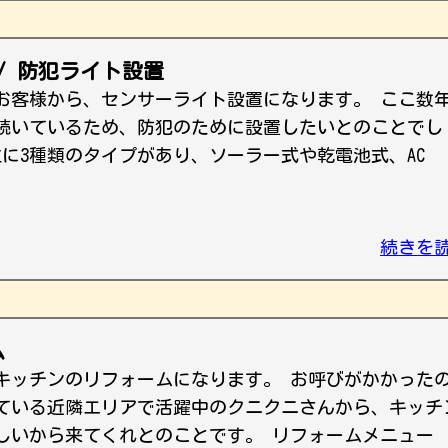
/ 防犯ライト設置
お客様から、センサーライト設置になります。 ここ数
続いているため、防犯のために設置したいとのことでし
に3種類のタイプがあり、ソーラー式や乾電池式、AC
続きを
ム
キッチンのリフォームになります。 お呼びがかかった
ている近隣エリアで活躍中のクニクニさんから、キッチ
しいから来てくれとのことです。 リフォームメニュー