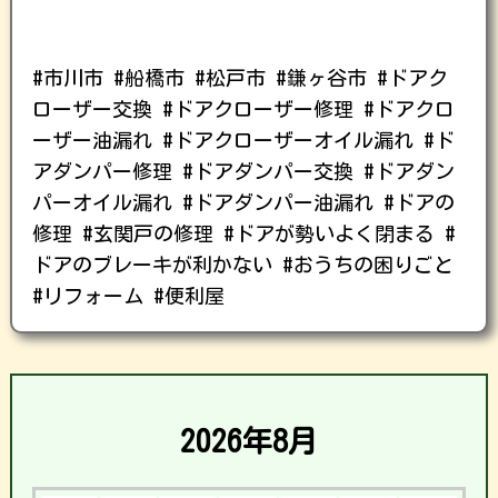
#市川市 #船橋市 #松戸市 #鎌ヶ谷市 #ドアク
ローザー交換 #ドアクローザー修理 #ドアクロ
ーザー油漏れ #ドアクローザーオイル漏れ #ド
アダンパー修理 #ドアダンパー交換 #ドアダン
パーオイル漏れ #ドアダンパー油漏れ #ドアの
修理 #玄関戸の修理 #ドアが勢いよく閉まる #
ドアのブレーキが利かない #おうちの困りごと
#リフォーム #便利屋
2026年8月