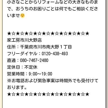
小さなことからリフォームなどの大きなものま
で、おうちのお困りごとは何でもご相談くださ
いませ
★☆★☆★☆★☆★☆★☆★☆★☆★☆★
家工房市川大野店
住所：千葉県市川市南大野１丁目
フリーダイヤル：0120-438-493
直通：080-7467-2480
定休日：不定休
営業時間：9:00～19:00
※お電話および緊急事案は時間外でも受付けて
おります。
★☆★☆★☆★☆★☆★☆★☆★☆★☆★