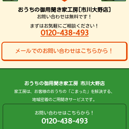
おうちの御用聞き家工房[市川大野店]
お問い合わせは無料です！
まずはお気軽にご相談ください！
0120-438-493
メールでのお問い合わせはこちらから！
おうちの御用聞き家工房 市川大野店
家工房は、お客様のおうちの「こまった」を解決する、
地域密着のご用聞きサービスです。
お問い合わせはこちらから！
0120-438-493