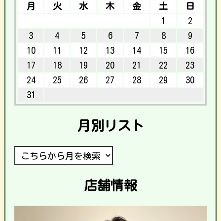
月
火
水
木
金
土
日
1
2
3
4
5
6
7
8
9
10
11
12
13
14
15
16
17
18
19
20
21
22
23
24
25
26
27
28
29
30
31
月別リスト
店舗情報