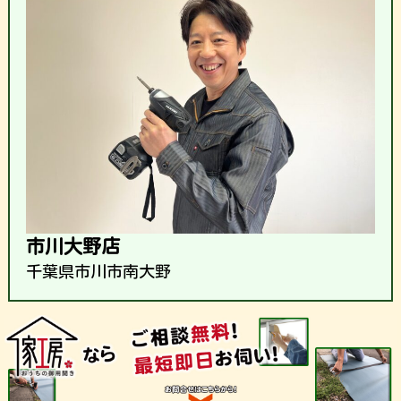
市川大野店
千葉県市川市南大野