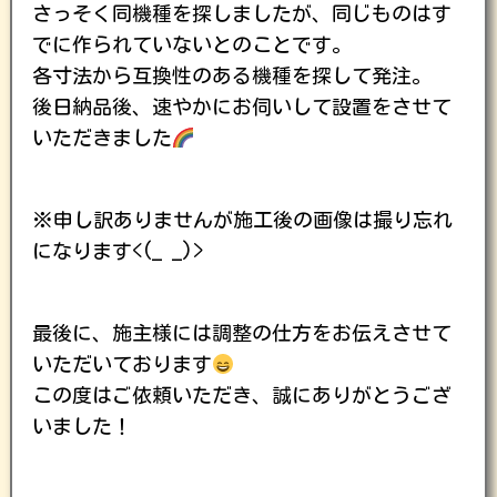
さっそく同機種を探しましたが、同じものはす
でに作られていないとのことです。
各寸法から互換性のある機種を探して発注。
後日納品後、速やかにお伺いして設置をさせて
いただきました
※申し訳ありませんが施工後の画像は撮り忘れ
になります<(_ _)>
最後に、施主様には調整の仕方をお伝えさせて
いただいております
この度はご依頼いただき、誠にありがとうござ
いました！