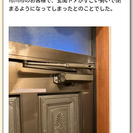
市川市のお客様で、玄関ドアがすごい勢いで閉
まるようになってしまったとのことでした。