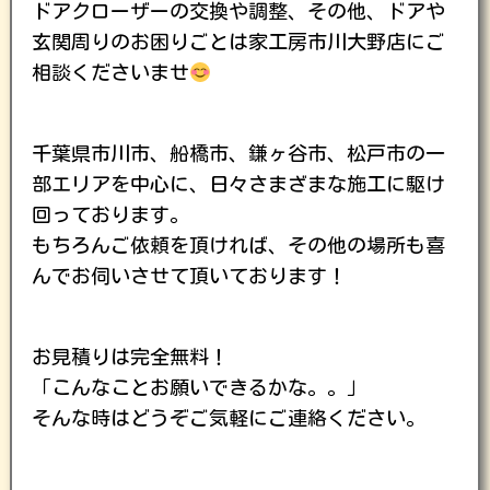
ドアクローザーの交換や調整、その他、ドアや
玄関周りのお困りごとは家工房市川大野店にご
相談くださいませ
千葉県市川市、船橋市、鎌ヶ谷市、松戸市の一
部エリアを中心に、日々さまざまな施工に駆け
回っております。
もちろんご依頼を頂ければ、その他の場所も喜
んでお伺いさせて頂いております！
お見積りは完全無料！
「こんなことお願いできるかな。。」
そんな時はどうぞご気軽にご連絡ください。