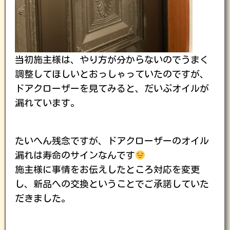
当初施主様は、やり方が分からないのでうまく
調整してほしいとおっしゃっていたのですが、
ドアクローザーを見てみると、だいぶオイルが
漏れています。
たいへん残念ですが、ドアクローザーのオイル
漏れは寿命のサインなんです
施主様に事情をお伝えしたところ対応を変更
し、新品への交換ということでご承諾していた
だきました。