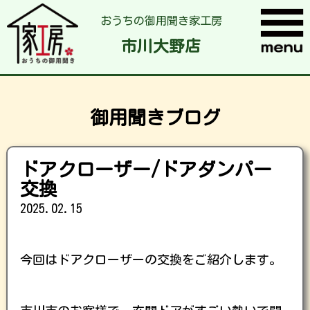
おうちの御用聞き家工房
市川大野店
御用聞きブログ
ドアクローザー/ドアダンパー
交換
2025.02.15
今回はドアクローザーの交換をご紹介します。