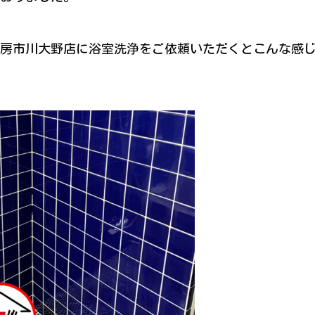
房市川大野店に浴室洗浄をご依頼いただくとこんな感