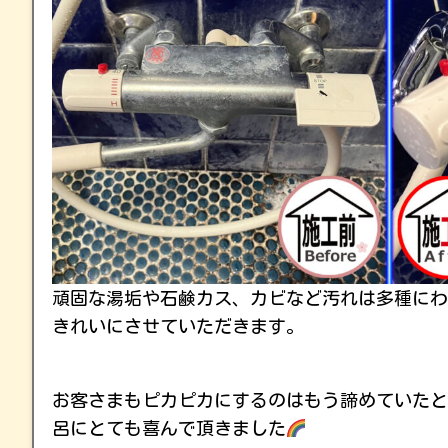
頑固な湯垢や石鹸カス、カビなど汚れは多種にわ
きれいにさせていただきます。
お客さまもピカピカにするのはもう諦めていたと
呂にとても喜んで頂きました