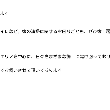
ます！
イレなど、家の清掃に関するお困りごとも、ぜひ家工
エリアを中心に、日々さまざまな施工に駆け回ってお
でお伺いさせて頂いております！