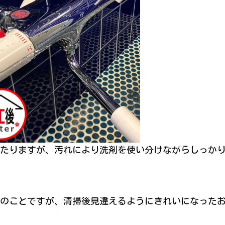
たりますが、汚れにより洗剤を使い分けながらしっか
のことですが、清掃後見違えるようにきれいになった