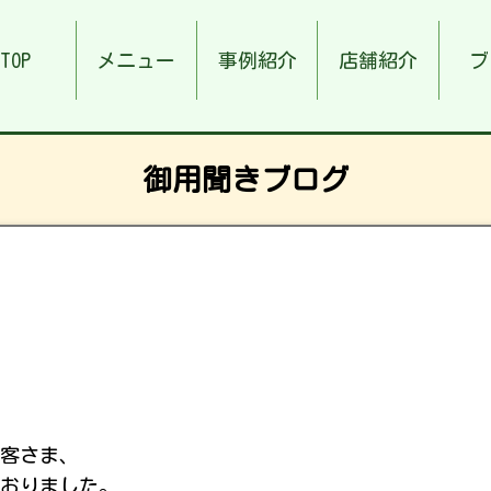
TOP
メニュー
事例紹介
店舗紹介
ブ
御用聞きブログ
客さま、
おりました。