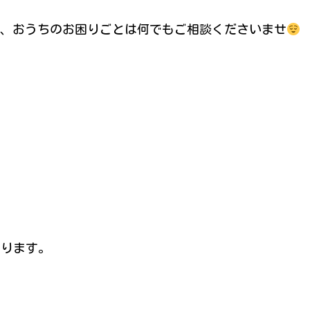
、おうちのお困りごとは何でもご相談くださいませ
おります。