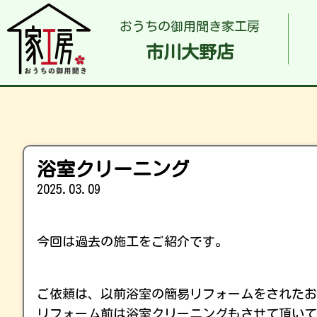
おうちの御用聞き家工房
市川大野店
浴室クリーニング
2025.03.09
今回は過去の施工をご紹介です。
ご依頼は、以前浴室の簡易リフォームをされたお
リフォーム前は浴室クリーニングもさせて頂いて