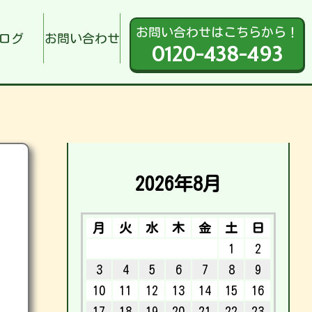
お問い合わせはこちらから！
ログ
お問い合わせ
0120-438-493
2026年8月
月
火
水
木
金
土
日
1
2
3
4
5
6
7
8
9
10
11
12
13
14
15
16
17
18
19
20
21
22
23