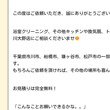
この度はご依頼いただき、誠にありがとうござい
浴室クリーニング、その他キッチンや換気扇、ト
川大野店にご相談くださいませ
千葉県市川市、船橋市、鎌ヶ谷市、松戸市の一部
す。
もちろんご依頼を頂ければ、その他の場所も喜ん
お見積りは完全無料！
「こんなことお願いできるかな。。」