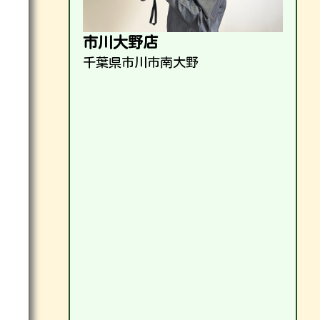
市川大野店
千葉県市川市南大野