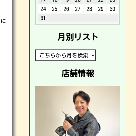
24
25
26
27
28
29
30
31
じに
月別リスト
店舗情報