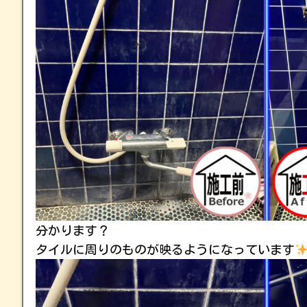
分かります？
タイルに周りのものが映るようになっています