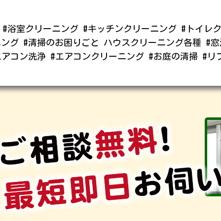
浄 #浴室クリーニング #キッチンクリーニング #トイレ
ニング #清掃のお困りごと ハウスクリーニング各種 #窓
エアコン洗浄 #エアコンクリーニング #お庭の清掃 #リ