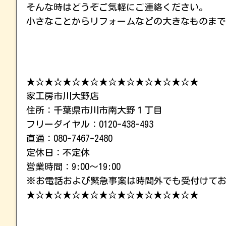
そんな時はどうぞご気軽にご連絡ください。
小さなことからリフォームなどの大きなものまで
★☆★☆★☆★☆★☆★☆★☆★☆★☆★
家工房市川大野店
住所：千葉県市川市南大野１丁目
フリーダイヤル：0120-438-493
直通：080-7467-2480
定休日：不定休
営業時間：9:00～19:00
※お電話および緊急事案は時間外でも受付けて
★☆★☆★☆★☆★☆★☆★☆★☆★☆★